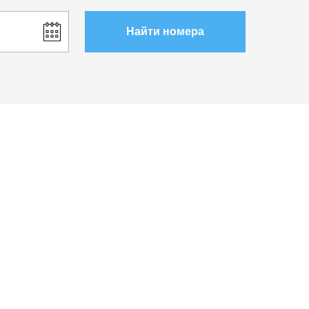
Найти номера