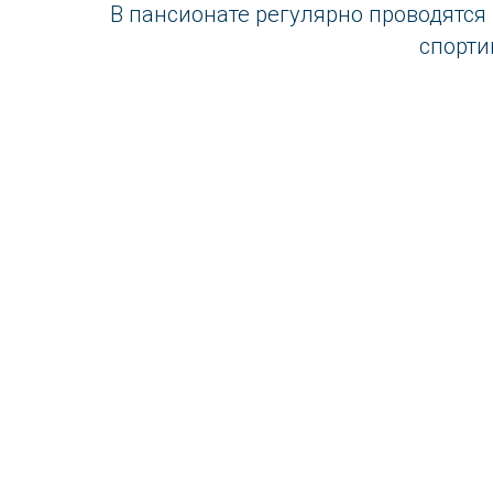
В пансионате регулярно проводятся
спорти