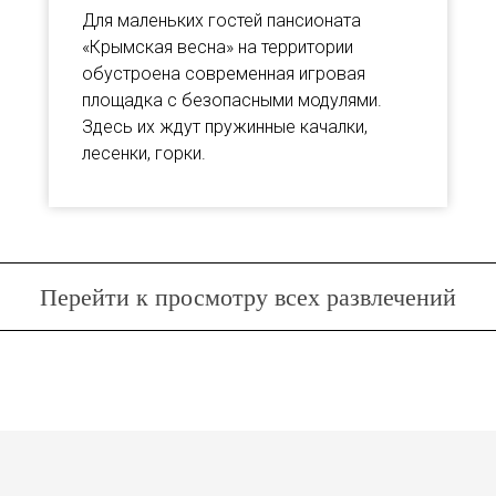
Для маленьких гостей пансионата
«Крымская весна» на территории
обустроена современная игровая
площадка с безопасными модулями.
Здесь их ждут пружинные качалки,
лесенки, горки.
Перейти к просмотру всех развлечений