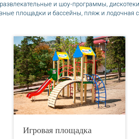
 развлекательные и шоу-программы, дискотеки,
вные площадки и бассейны, пляж и лодочная 
Игровая площадка